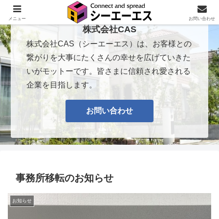
メニュー
お問い合わせ
株式会社CAS
株式会社CAS（シーエーエス）は、お客様との
繋がりを大事にたくさんの幸せを広げていきた
いがモットーです。皆さまに信頼され愛される
企業を目指します。
お問い合わせ
事務所移転のお知らせ
お知らせ