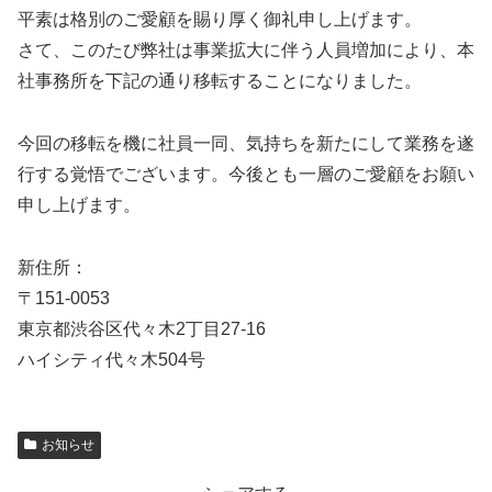
平素は格別のご愛顧を賜り厚く御礼申し上げます。
さて、このたび弊社は事業拡大に伴う人員増加により、本
社事務所を下記の通り移転することになりました。
今回の移転を機に社員一同、気持ちを新たにして業務を遂
行する覚悟でございます。今後とも一層のご愛顧をお願い
申し上げます。
新住所：
〒151-0053
東京都渋谷区代々木2丁目27-16
ハイシティ代々木504号
お知らせ