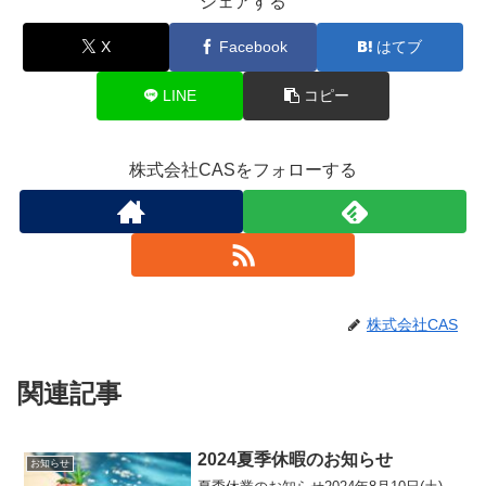
シェアする
X
Facebook
はてブ
LINE
コピー
株式会社CASをフォローする
株式会社CAS
関連記事
2024夏季休暇のお知らせ
お知らせ